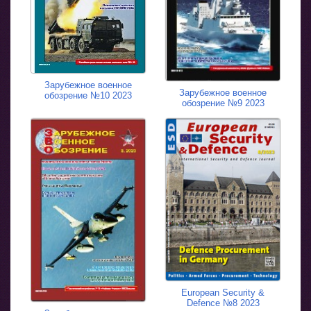
Зарубежное военное
Зарубежное военное
обозрение №10 2023
обозрение №9 2023
European Security &
Defence №8 2023