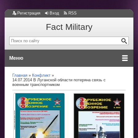
Регистрация
Вход
RSS
Fact Military
Меню
Главная
Конфликт
14.07.2014 В Луганской области потеряна связь с
военным транспортником