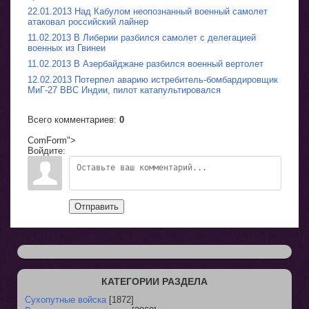
22.01.2013 Над Кабулом неопознанный военный самолет
атаковал российский лайнер
11.02.2013 В Либерии разбился самолет с делегацией
военных из Гвинеи
11.02.2013 В Азербайджане разбился военный вертолет
12.02.2013 Потерпел аварию истребитель-бомбардировщик
МиГ-27 ВВС Индии, пилот катапультировался
Всего комментариев
:
0
ComForm">
Войдите:
Отправить
КАТЕГОРИИ РАЗДЕЛА
Сухопутные войска
[1872]