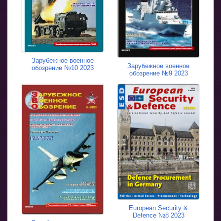
Зарубежное военное
Зарубежное военное
обозрение №10 2023
обозрение №9 2023
European Security &
Defence №8 2023