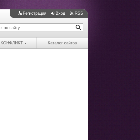
Регистрация
Вход
RSS
КОНФЛИКТ
Каталог сайтов