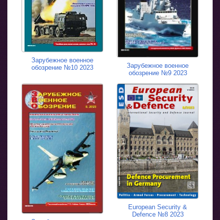
Зарубежное военное
Зарубежное военное
обозрение №10 2023
обозрение №9 2023
European Security &
Defence №8 2023