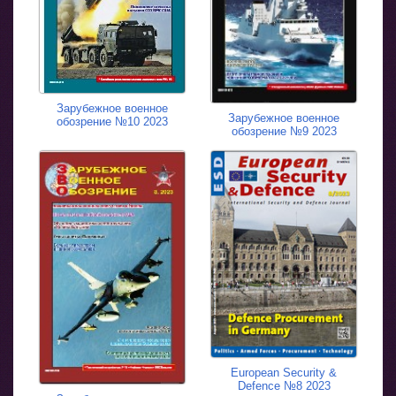
Зарубежное военное
Зарубежное военное
обозрение №10 2023
обозрение №9 2023
European Security &
Defence №8 2023