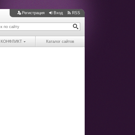
Регистрация
Вход
RSS
КОНФЛИКТ
Каталог сайтов