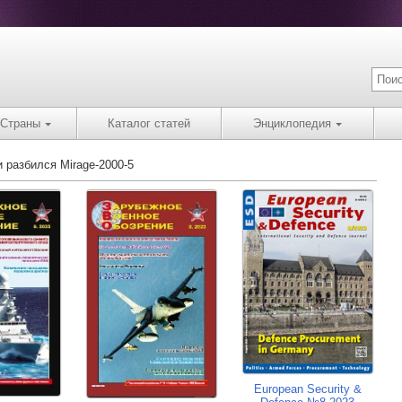
Страны
Каталог статей
Энциклопедия
и разбился Mirage-2000-5
European Security &