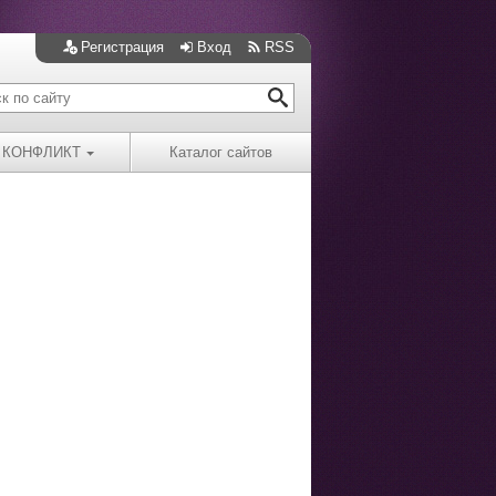
Регистрация
Вход
RSS
КОНФЛИКТ
Каталог сайтов