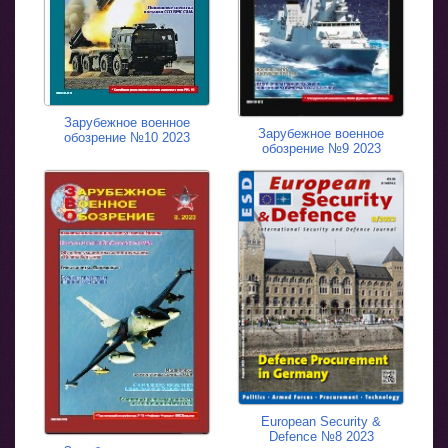
Зарубежное военное
Зарубежное военное
обозрение №10 2023
обозрение №9 2023
European Security &
Defence №8 2023