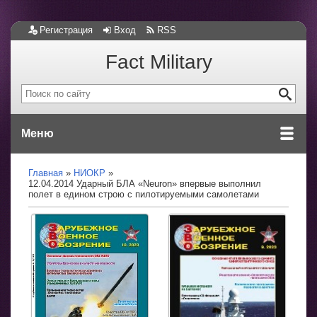
Регистрация
Вход
RSS
Fact Military
Меню
Главная
НИОКР
12.04.2014 Ударный БЛА «Neuron» впервые выполнил
полет в едином строю с пилотируемыми самолетами