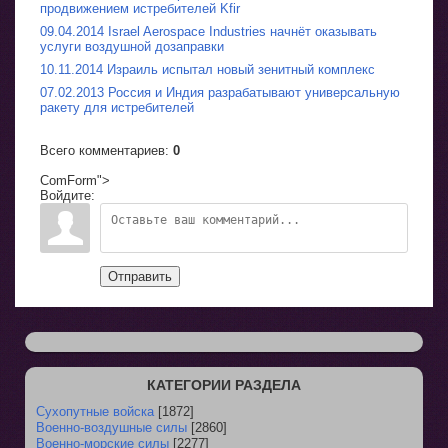
продвижением истребителей Kfir
09.04.2014 Israel Aerospace Industries начнёт оказывать
услуги воздушной дозаправки
10.11.2014 Израиль испытал новый зенитный комплекс
07.02.2013 Россия и Индия разрабатывают универсальную
ракету для истребителей
Всего комментариев
:
0
ComForm">
Войдите:
Отправить
КАТЕГОРИИ РАЗДЕЛА
Сухопутные войска
[1872]
Военно-воздушные силы
[2860]
Военно-морские силы
[2277]