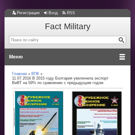
Регистрация
Вход
RSS
Fact Military
Меню
Главная
ВПК
11.07.2016 В 2015 году Болгария увеличила экспорт
ВиВТ на 59% по сравнению с предыдущим годом