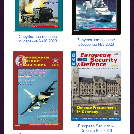
Зарубежное военное
Зарубежное военное
обозрение №10 2023
обозрение №9 2023
European Security &
Defence №8 2023