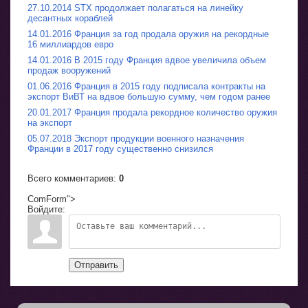
27.10.2014 STX продолжает полагаться на линейку
десантных кораблей
14.01.2016 Франция за год продала оружия на рекордные
16 миллиардов евро
14.01.2016 В 2015 году Франция вдвое увеличила объем
продаж вооружений
01.06.2016 Франция в 2015 году подписала контракты на
экспорт ВиВТ на вдвое большую сумму, чем годом ранее
20.01.2017 Франция продала рекордное количество оружия
на экспорт
05.07.2018 Экспорт продукции военного назначения
Франции в 2017 году существенно снизился
Всего комментариев
:
0
ComForm">
Войдите:
Отправить