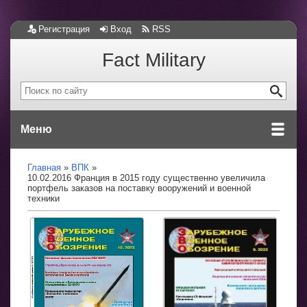
Регистрация
Вход
RSS
Fact Military
Меню
Главная
ВПК
10.02.2016 Франция в 2015 году существенно увеличила
портфель заказов на поставку вооружений и военной
техники