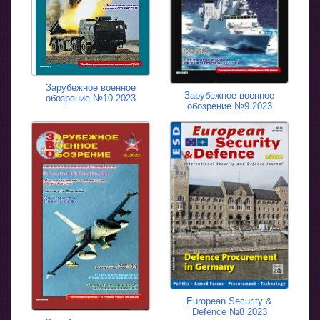
Зарубежное военное
Зарубежное военное
обозрение №10 2023
обозрение №9 2023
European Security &
Defence №8 2023