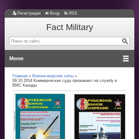
Регистрация
Вход
RSS
Fact Military
Меню
Главная
Военно-морские силы
09.10.2014 Коммерческие суда призывают на службу в
ВМС Канады