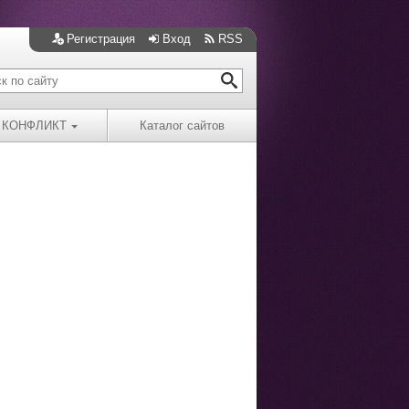
Регистрация
Вход
RSS
КОНФЛИКТ
Каталог сайтов