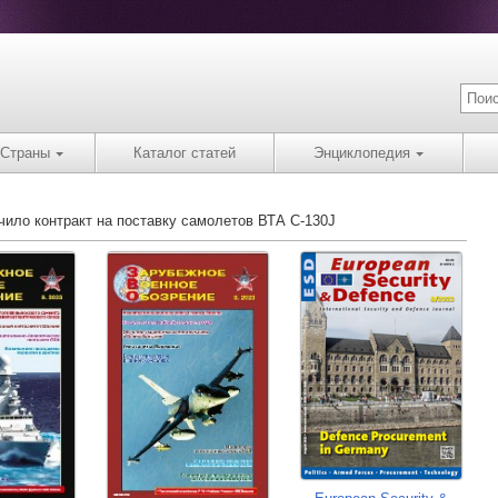
Страны
Каталог статей
Энциклопедия
ило контракт на поставку самолетов ВТА C-130J