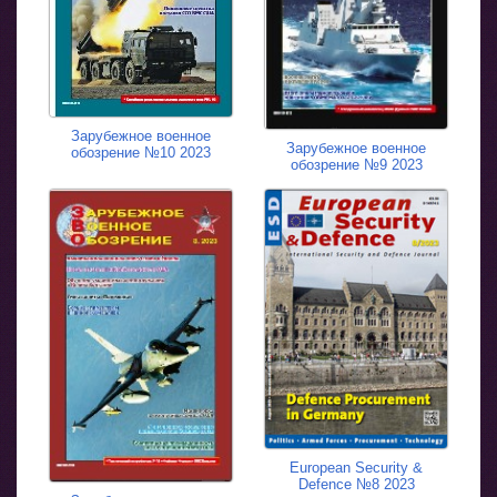
Зарубежное военное
Зарубежное военное
обозрение №10 2023
обозрение №9 2023
European Security &
Defence №8 2023