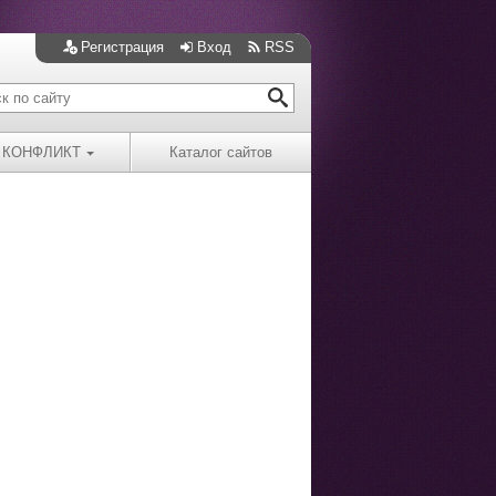
Регистрация
Вход
RSS
КОНФЛИКТ
Каталог сайтов