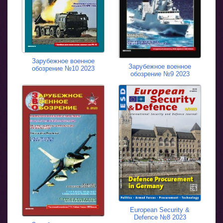
Зарубежное военное
Зарубежное военное
обозрение №10 2023
обозрение №9 2023
European Security &
Defence №8 2023