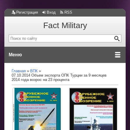
Регистрация
Вход
RSS
Fact Military
Меню
Главная
ВПК
07.10.2014 Объем экспорта ОПК Турции за 9 месяцев
2014 года возрос на 23 процента