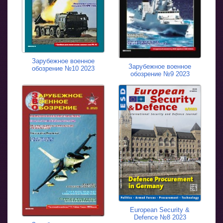
Зарубежное военное
Зарубежное военное
обозрение №10 2023
обозрение №9 2023
European Security &
Defence №8 2023