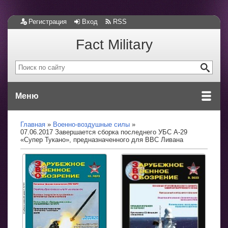
Регистрация
Вход
RSS
Fact Military
Меню
Главная
Военно-воздушные силы
07.06.2017 Завершается сборка последнего УБС A-29
«Супер Тукано», предназначенного для ВВС Ливана