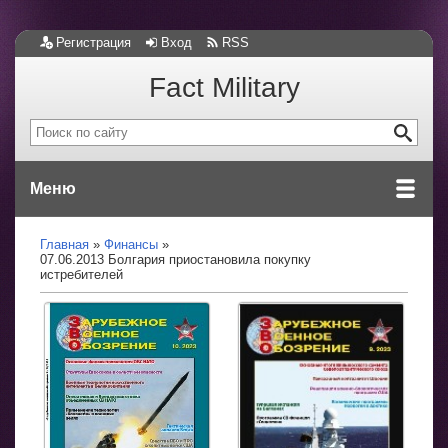
Регистрация
Вход
RSS
Fact Military
Меню
Главная
Финансы
07.06.2013 Болгария приостановила покупку
истребителей