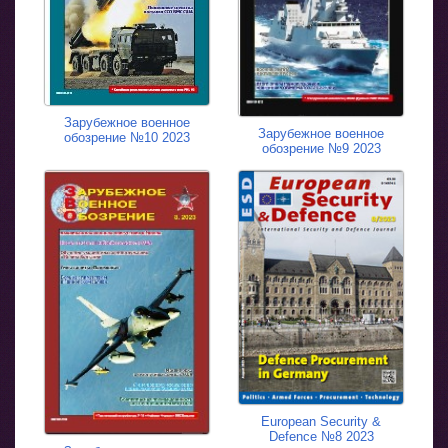
Зарубежное военное
Зарубежное военное
обозрение №10 2023
обозрение №9 2023
European Security &
Defence №8 2023