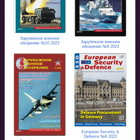
Зарубежное военное
Зарубежное военное
обозрение №10 2023
обозрение №9 2023
European Security &
Defence №8 2023