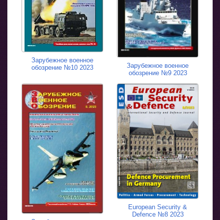
Зарубежное военное
Зарубежное военное
обозрение №10 2023
обозрение №9 2023
European Security &
Defence №8 2023