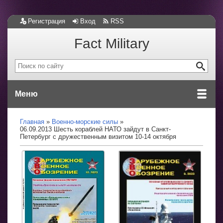
Регистрация
Вход
RSS
Fact Military
Меню
Главная
Военно-морские силы
06.09.2013 Шесть кораблей НАТО зайдут в Санкт-
Петербург с дружественным визитом 10-14 октября