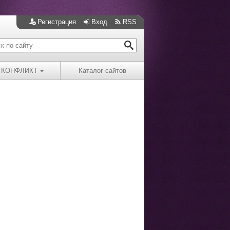
Регистрация
Вход
RSS
КОНФЛИКТ
Каталог сайтов