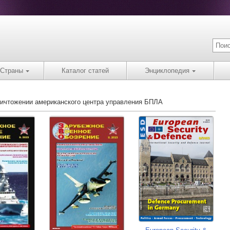
Страны
Каталог статей
Энциклопедия
уничтожении американского центра управления БПЛА