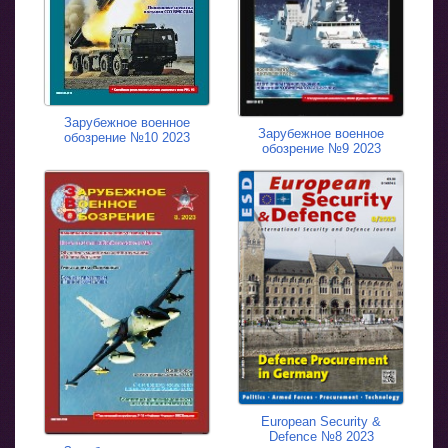
Зарубежное военное
Зарубежное военное
обозрение №10 2023
обозрение №9 2023
European Security &
Defence №8 2023