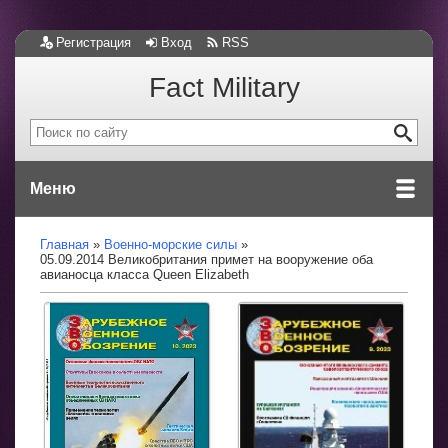
Регистрация
Вход
RSS
Fact Military
Меню
Главная
Военно-морские силы
05.09.2014 Великобритания примет на вооружение оба
авианосца класса Queen Elizabeth