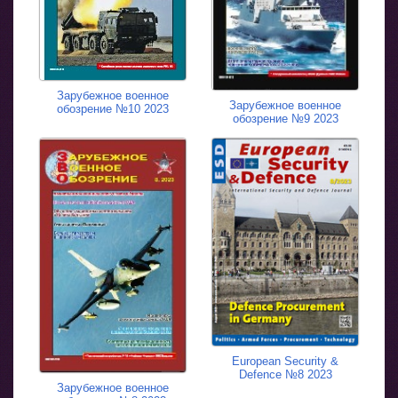
Зарубежное военное
Зарубежное военное
обозрение №10 2023
обозрение №9 2023
European Security &
Defence №8 2023
Зарубежное военное