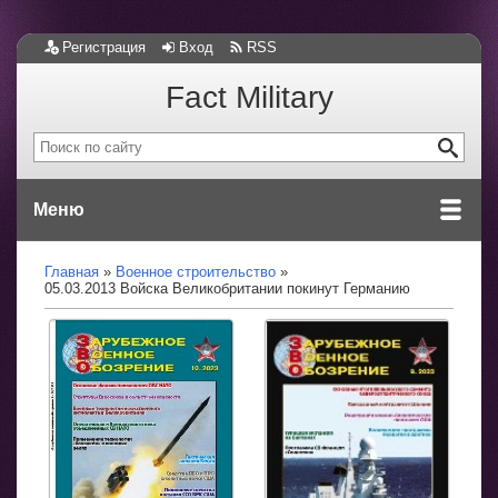
Регистрация
Вход
RSS
Fact Military
Меню
Главная
Военное строительство
05.03.2013 Войска Великобритании покинут Германию