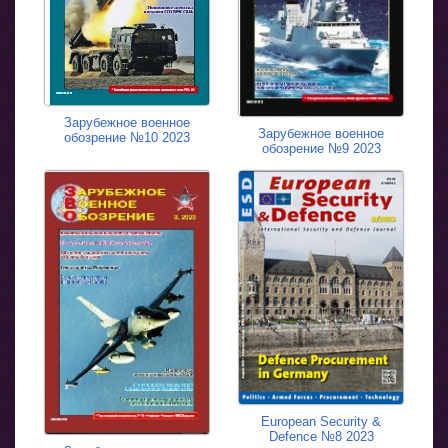
Зарубежное военное
Зарубежное военное
обозрение №10 2023
обозрение №9 2023
European Security &
Defence №8 2023