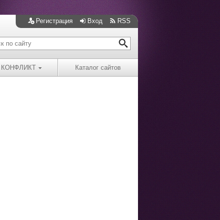
Регистрация
Вход
RSS
КОНФЛИКТ
Каталог сайтов