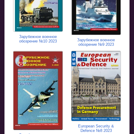
Зарубежное военное
Зарубежное военное
обозрение №10 2023
обозрение №9 2023
European Security &
Defence №8 2023