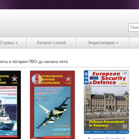
Страны
Каталог статей
Энциклопедия
олеты и батареи ПВО до начала лета