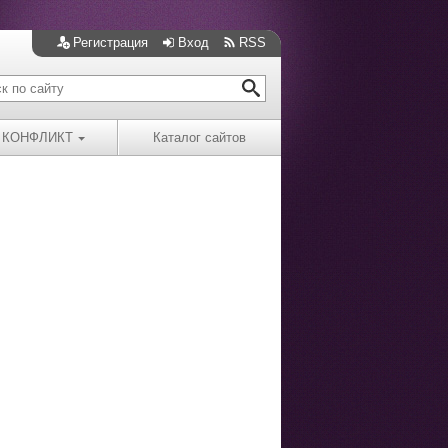
Регистрация
Вход
RSS
КОНФЛИКТ
Каталог сайтов