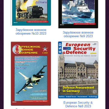
Зарубежное военное
Зарубежное военное
обозрение №10 2023
обозрение №9 2023
European Security &
Defence №8 2023