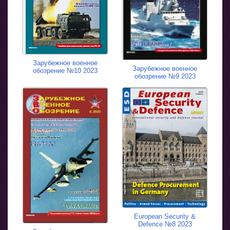
Зарубежное военное
Зарубежное военное
обозрение №10 2023
обозрение №9 2023
European Security &
Defence №8 2023