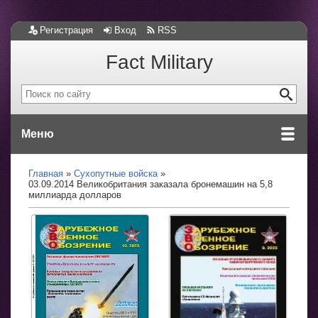
Регистрация
Вход
RSS
Fact Military
Меню
Главная
Сухопутные войска
03.09.2014 Великобритания заказала бронемашин на 5,8
миллиарда долларов