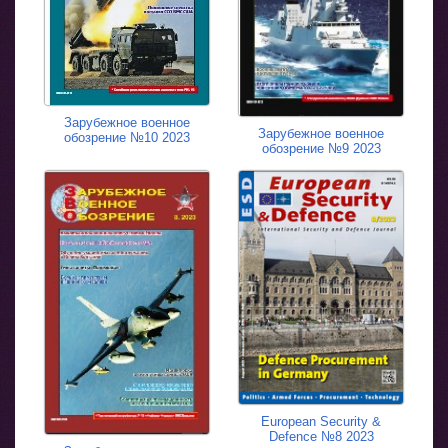
Зарубежное военное
Зарубежное военное
обозрение №10 2023
обозрение №9 2023
European Security &
Defence №8 2023