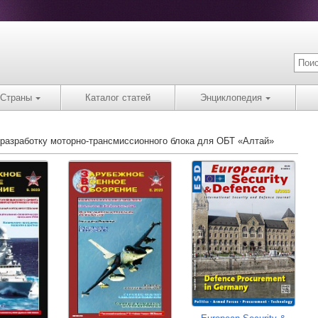
Страны
Каталог статей
Энциклопедия
 разработку моторно-трансмиссионного блока для ОБТ «Алтай»