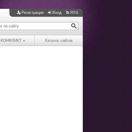
Регистрация
Вход
RSS
КОНФЛИКТ
Каталог сайтов