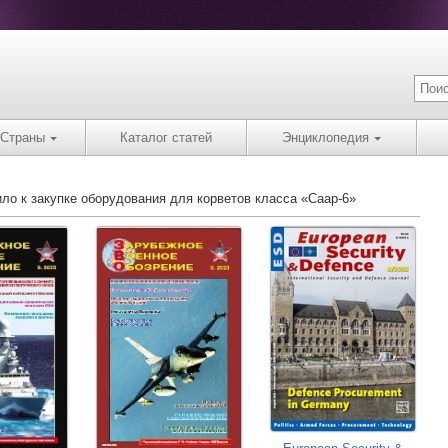
Страны
Каталог статей
Энциклопедия
ло к закупке оборудования для корветов класса «Саар-6»