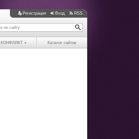
Регистрация
Вход
RSS
КОНФЛИКТ
Каталог сайтов