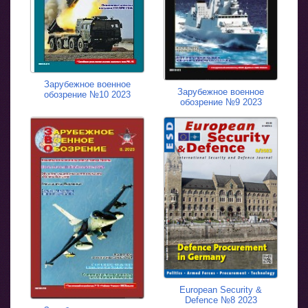
Зарубежное военное
Зарубежное военное
обозрение №10 2023
обозрение №9 2023
European Security &
Defence №8 2023