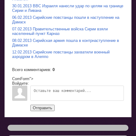
30.01.2013 ВВС Израиля нанесли удар по целям на границе
Сирии и Ливана
06.02.2013 Сирийские повстанцы пошли в наступление на
Дамаск
07.02.2013 Правительственные войска Сирии взяли
населенный пункт Карназ
08.02.2013 Сирийская армия пошла в контрнаступление в
Дамаске
12.02.2013 Сирийские повстанцы захватили военный
аэродром в Алеппо
Всего комментариев
:
0
ComForm">
Войдите:
Отправить