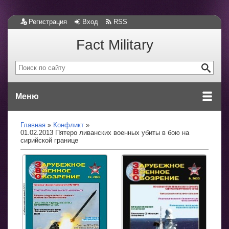
Регистрация
Вход
RSS
Fact Military
Меню
Главная
Конфликт
01.02.2013 Пятеро ливанских военных убиты в бою на
сирийской границе